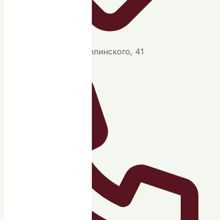
г. Екатеринбург, ул. Белинского, 41