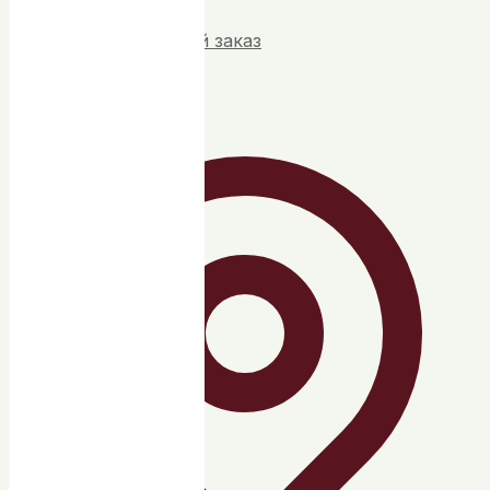
Контакты
Индивидуальный заказ
Контакты