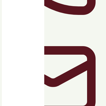
+7 (992) 014-71-27